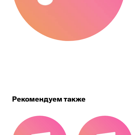
Рекомендуем также