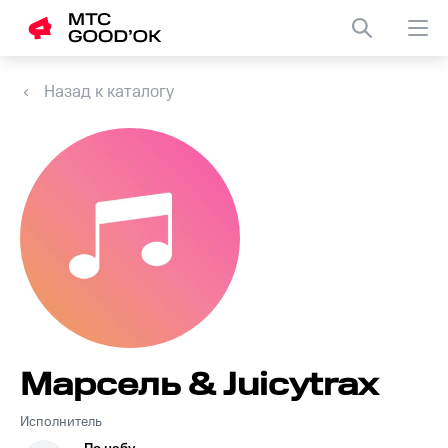
Назад к каталогу
Марсель & Juicytrax
Исполнитель