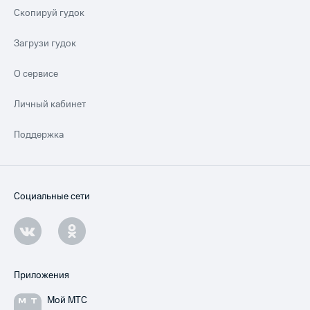
Скопируй гудок
Загрузи гудок
О сервисе
Личный кабинет
Поддержка
Социальные сети
Приложения
Мой МТС