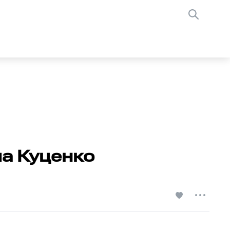
а Куценко