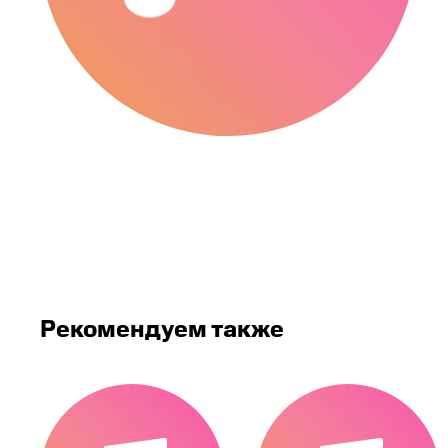
Рекомендуем также