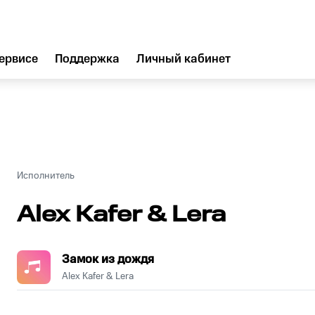
ервисе
Поддержка
Личный кабинет
Исполнитель
Alex Kafer & Lera
Замок из дождя
Alex Kafer & Lera
.