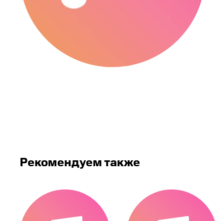
Рекомендуем также