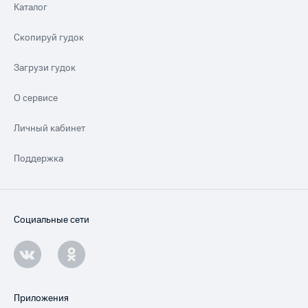
Каталог
Скопируй гудок
Загрузи гудок
О сервисе
Личный кабинет
Поддержка
Социальные сети
Приложения