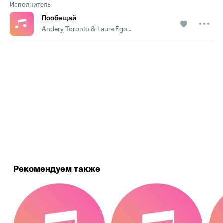
Исполнитель
Пообещай
Andery Toronto & Laura Egovkina
.
Рекомендуем также