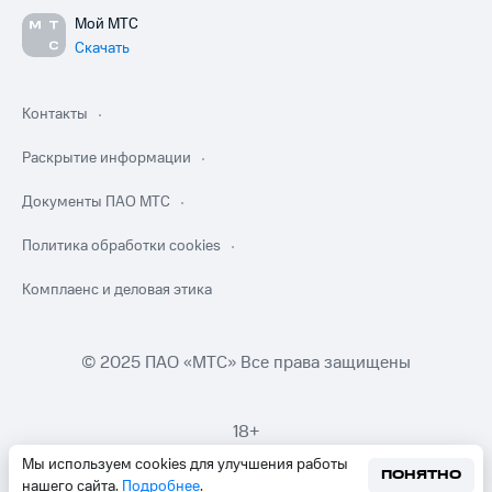
Мой МТС
Скачать
Контакты
Раскрытие информации
Документы ПАО МТС
Политика обработки cookies
Комплаенс и деловая этика
© 2025 ПАО «МТС» Все права защищены
18+
Мы используем cookies для улучшения работы
ПОНЯТНО
нашего сайта.
Подробнее
.