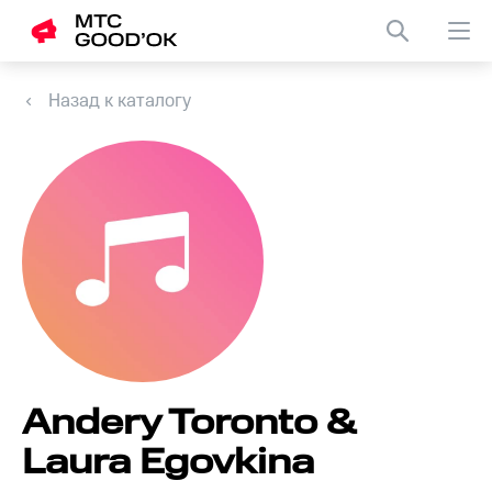
Назад к каталогу
Andery Toronto &
Laura Egovkina