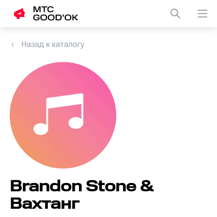
Назад к каталогу
Brandon Stone &
Вахтанг