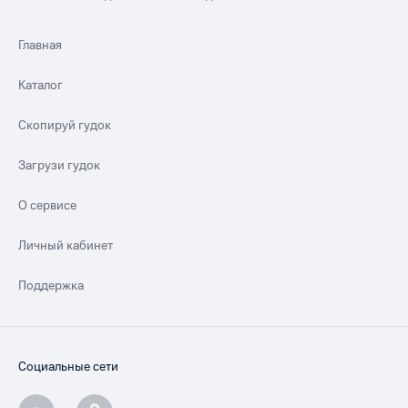
Главная
Каталог
Скопируй гудок
Загрузи гудок
О сервисе
Личный кабинет
Поддержка
Социальные сети