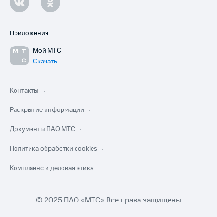
Приложения
Мой МТС
Скачать
Контакты
Раскрытие информации
Документы ПАО МТС
Политика обработки cookies
Комплаенс и деловая этика
© 2025 ПАО «МТС» Все права защищены