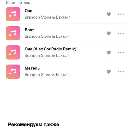
Исполнитель
Она
Brandon Stone & Вахтанг
Брат
Brandon Stone & Вахтанг
Она (Alex Cor Radio Remix)
Brandon Stone & Вахтанг
Метель
Brandon Stone & Вахтанг
.
Рекомендуем также