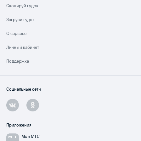
Скопируй гудок
Загрузи гудок
О сервисе
Личный кабинет
Поддержка
Социальные сети
Приложения
Мой МТС