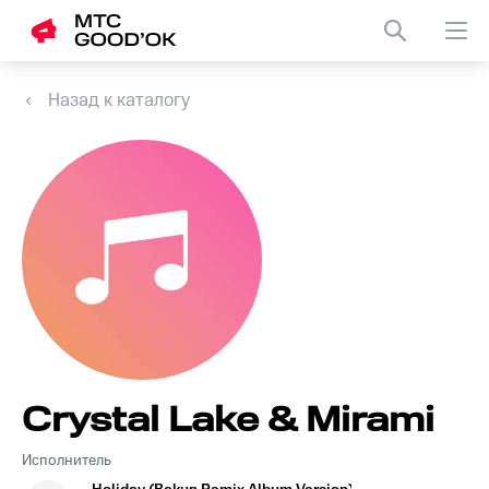
Назад к каталогу
Crystal Lake & Mirami
Исполнитель