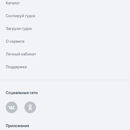
Каталог
Скопируй гудок
Загрузи гудок
О сервисе
Личный кабинет
Поддержка
Социальные сети
Приложения