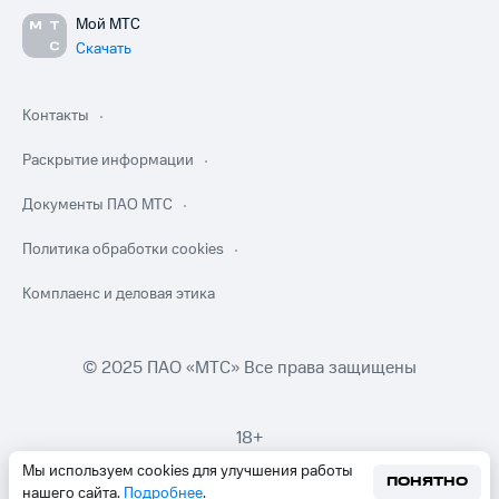
Мой МТС
Скачать
Контакты
Раскрытие информации
Документы ПАО МТС
Политика обработки cookies
Комплаенс и деловая этика
© 2025 ПАО «МТС» Все права защищены
18+
Мы используем cookies для улучшения работы
ПОНЯТНО
нашего сайта.
Подробнее
.