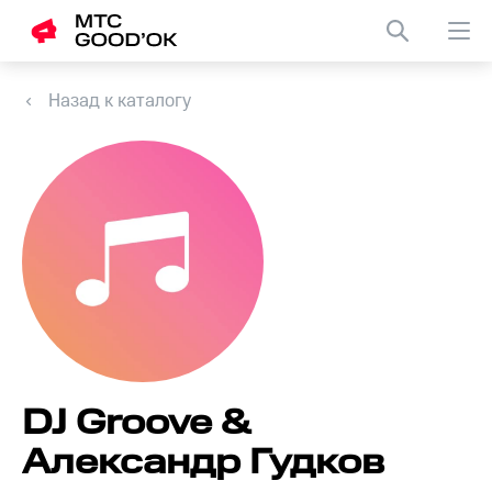
Назад к каталогу
DJ Groove &
Александр Гудков