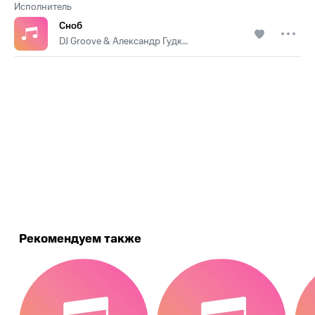
Исполнитель
Сноб
DJ Groove & Александр Гудков
.
Рекомендуем также