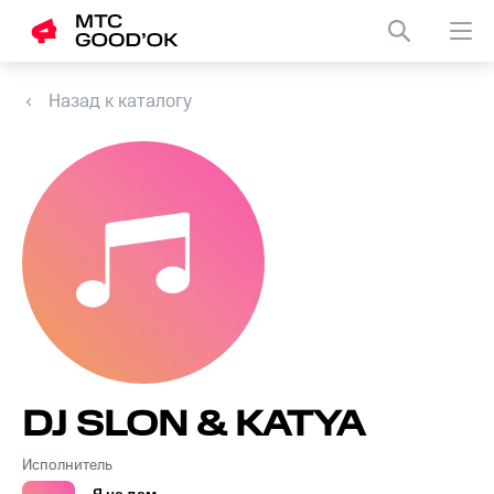
Назад к каталогу
DJ SLON & KATYA
Исполнитель