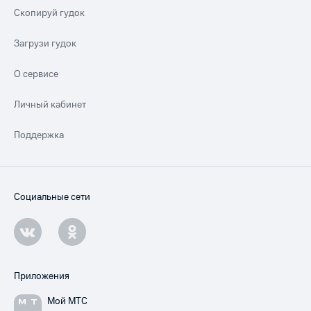
Скопируй гудок
Загрузи гудок
О сервисе
Личный кабинет
Поддержка
Социальные сети
Приложения
Мой МТС