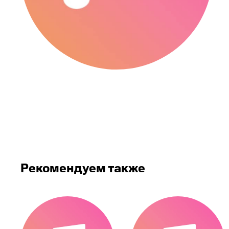
Рекомендуем также