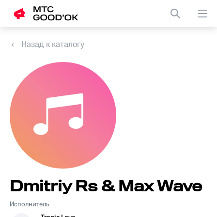
Назад к каталогу
Dmitriy Rs & Max Wave
Исполнитель