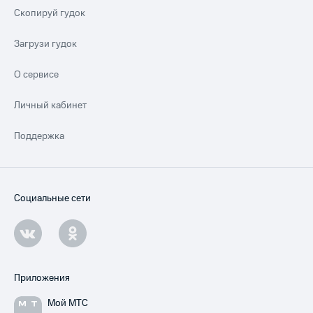
Скопируй гудок
Загрузи гудок
О сервисе
Личный кабинет
Поддержка
Социальные сети
Приложения
Мой МТС