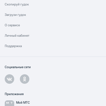
Скопируй гудок
Загрузи гудок
О сервисе
Личный кабинет
Поддержка
Социальные сети
Приложения
Мой МТС