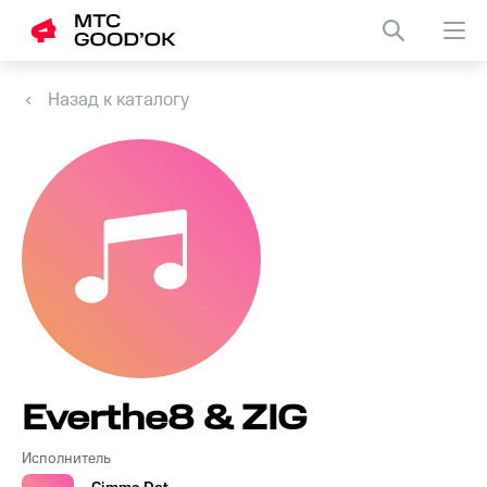
Назад к каталогу
Everthe8 & ZIG
Исполнитель