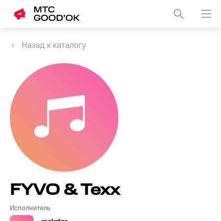
Назад к каталогу
FYVO & Texx
Исполнитель