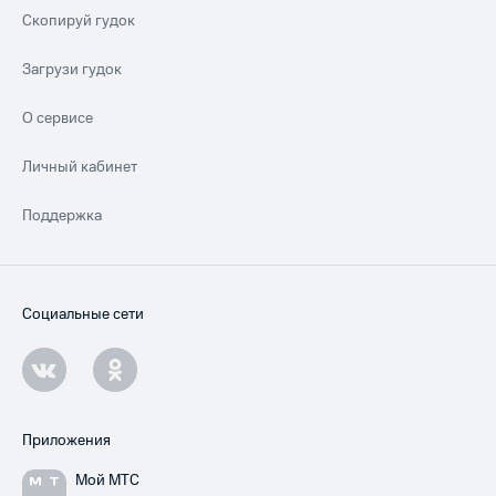
Скопируй гудок
Загрузи гудок
О сервисе
Личный кабинет
Поддержка
Социальные сети
Приложения
Мой МТС