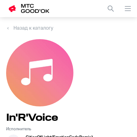
Назад к каталогу
In'R'Voice
Исполнитель