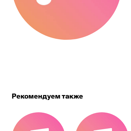
Рекомендуем также