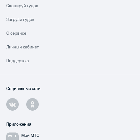
Скопируй гудок
Загрузи гудок
О сервисе
Личный кабинет
Поддержка
Социальные сети
Приложения
Мой МТС