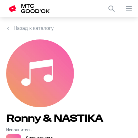
Назад к каталогу
Ronny & NASTIKA
Исполнитель