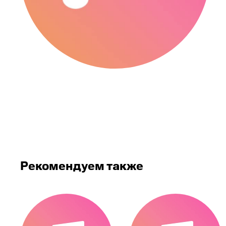
Рекомендуем также