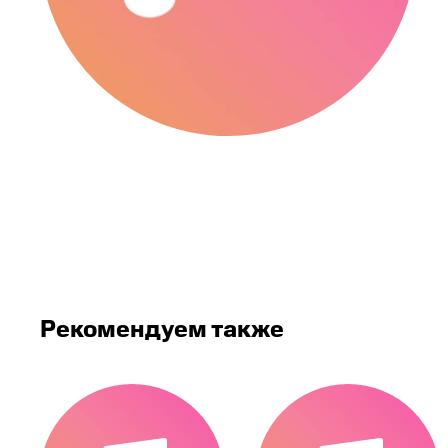
Рекомендуем также