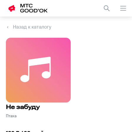
Назад к каталогу
Не забуду
Птаха