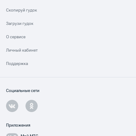
Скопируй гудок
Загрузи гудок
О сервисе
Личный кабинет
Поддержка
Социальные сети
Приложения