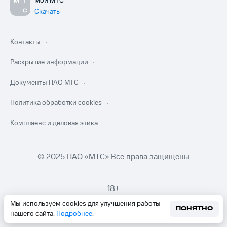
Мой МТС
Скачать
Контакты
Раскрытие информации
Документы ПАО МТС
Политика обработки cookies
Комплаенс и деловая этика
© 2025 ПАО «МТС» Все права защищены
18+
Мы используем cookies для улучшения работы
ПОНЯТНО
нашего сайта.
Подробнее
.