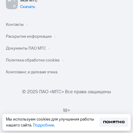
Мой МТС
Скачать
Контакты
Раскрытие информации
Документы ПАО МТС
Политика обработки cookies
Комплаенс и деловая этика
© 2025 ПАО «МТС» Все права защищены
18+
Мы используем cookies для улучшения работы
ПОНЯТНО
нашего сайта.
Подробнее
.