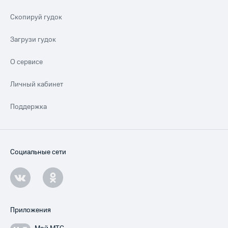
Скопируй гудок
Загрузи гудок
О сервисе
Личный кабинет
Поддержка
Социальные сети
Приложения