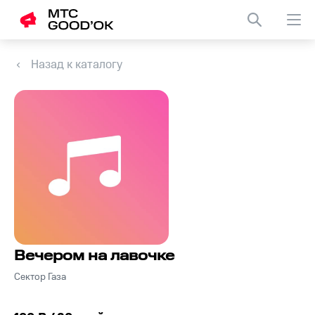
Назад к каталогу
Вечером на лавочке
Сектор Газа