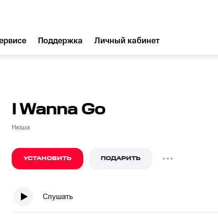
ервисе
Поддержка
Личный кабинет
I Wanna Go
Нюша
УСТАНОВИТЬ
ПОДАРИТЬ
Слушать