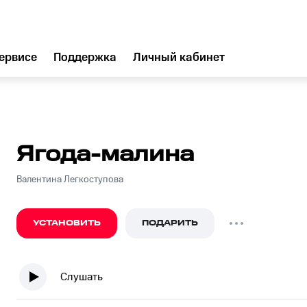
ервисе
Поддержка
Личный кабинет
Ягода-малина
Валентина Легкоступова
УСТАНОВИТЬ
ПОДАРИТЬ
Слушать