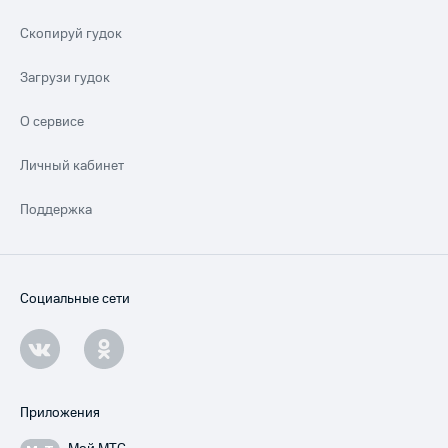
Скопируй гудок
Загрузи гудок
О сервисе
Личный кабинет
Поддержка
Социальные сети
Приложения