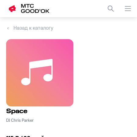
Назад к каталогу
Space
DJ Chris Parker