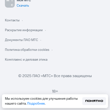
Мой МТС
Скачать
Контакты
Раскрытие информации
Документы ПАО МТС
Политика обработки cookies
Комплаенс и деловая этика
© 2025 ПАО «МТС» Все права защищены
18+
Мы используем cookies для улучшения работы
ПОНЯТНО
нашего сайта.
Подробнее
.