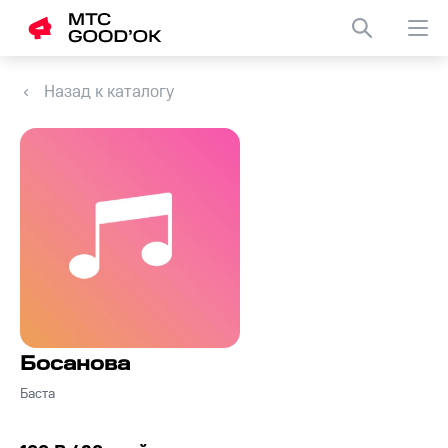
Назад к каталогу
Босанова
Баста