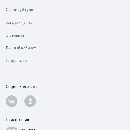
Скопируй гудок
Загрузи гудок
О сервисе
Личный кабинет
Поддержка
Социальные сети
Приложения