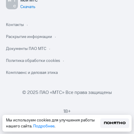
Мой МТС
Скачать
Контакты
Раскрытие информации
Документы ПАО МТС
Политика обработки cookies
Комплаенс и деловая этика
© 2025 ПАО «МТС» Все права защищены
18+
Мы используем cookies для улучшения работы
ПОНЯТНО
нашего сайта.
Подробнее
.