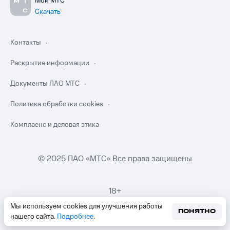
Мой МТС
Скачать
Контакты
Раскрытие информации
Документы ПАО МТС
Политика обработки cookies
Комплаенс и деловая этика
© 2025 ПАО «МТС» Все права защищены
18+
Мы используем cookies для улучшения работы
ПОНЯТНО
нашего сайта.
Подробнее
.