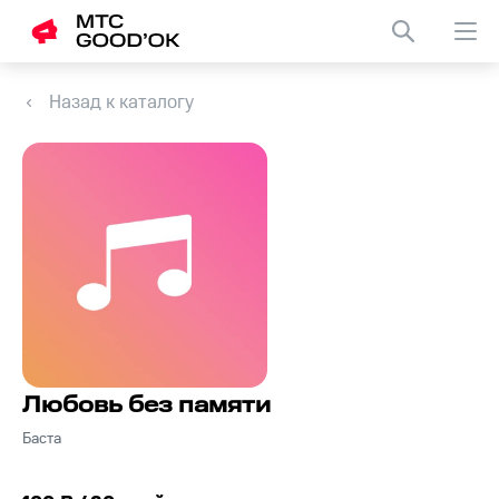
Назад к каталогу
Любовь без памяти
Баста