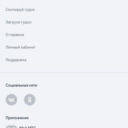
Скопируй гудок
Загрузи гудок
О сервисе
Личный кабинет
Поддержка
Социальные сети
Приложения