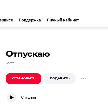
ервисе
Поддержка
Личный кабинет
Отпускаю
Баста
УСТАНОВИТЬ
ПОДАРИТЬ
Слушать