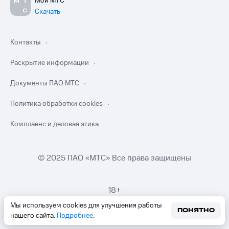
Мой МТС
Скачать
Контакты
Раскрытие информации
Документы ПАО МТС
Политика обработки cookies
Комплаенс и деловая этика
© 2025 ПАО «МТС» Все права защищены
18+
Мы используем cookies для улучшения работы
ПОНЯТНО
нашего сайта.
Подробнее
.