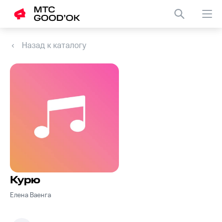
Назад к каталогу
Курю
Елена Ваенга