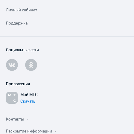
Личный кабинет
Поддержка
Социальные сети
Приложения
Мой МТС
Скачать
Контакты
Раскрытие информации