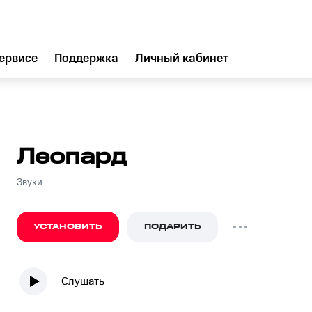
ервисе
Поддержка
Личный кабинет
Леопард
Звуки
УСТАНОВИТЬ
ПОДАРИТЬ
Слушать