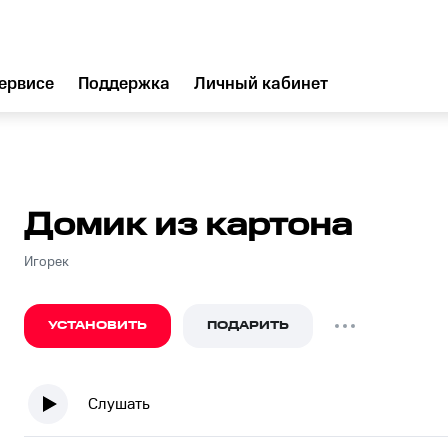
ервисе
Поддержка
Личный кабинет
Домик из картона
Игорек
УСТАНОВИТЬ
ПОДАРИТЬ
Слушать