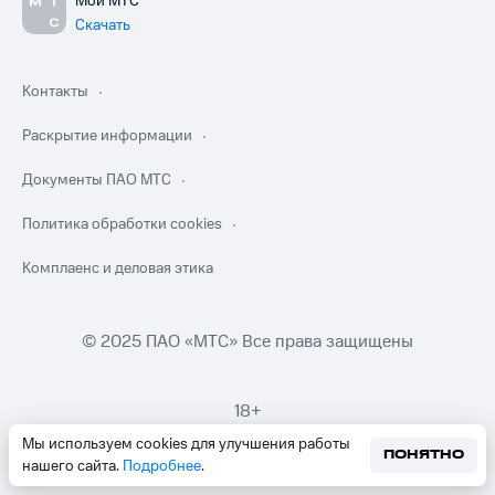
Мой МТС
Скачать
Контакты
Раскрытие информации
Документы ПАО МТС
Политика обработки cookies
Комплаенс и деловая этика
© 2025 ПАО «МТС» Все права защищены
18+
Мы используем cookies для улучшения работы
ПОНЯТНО
нашего сайта.
Подробнее
.