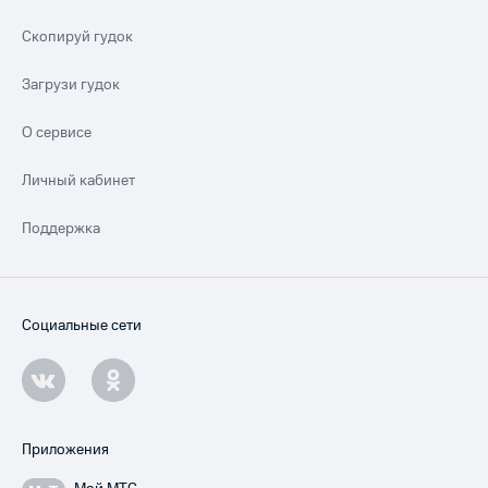
Скопируй гудок
Загрузи гудок
О сервисе
Личный кабинет
Поддержка
Социальные сети
Приложения