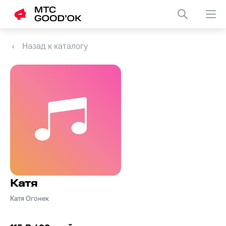
Назад к каталогу
Катя
Катя Огонек