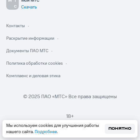
Мой МТС
Скачать
Контакты
Раскрытие информации
Документы ПАО МТС
Политика обработки cookies
Комплаенс и деловая этика
© 2025 ПАО «МТС» Все права защищены
18+
Мы используем cookies для улучшения работы
ПОНЯТНО
нашего сайта.
Подробнее
.