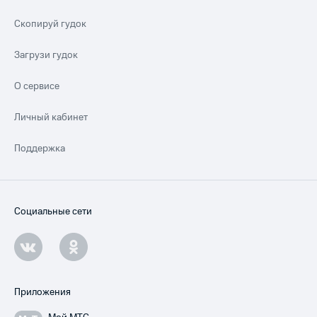
Скопируй гудок
Загрузи гудок
О сервисе
Личный кабинет
Поддержка
Социальные сети
Приложения