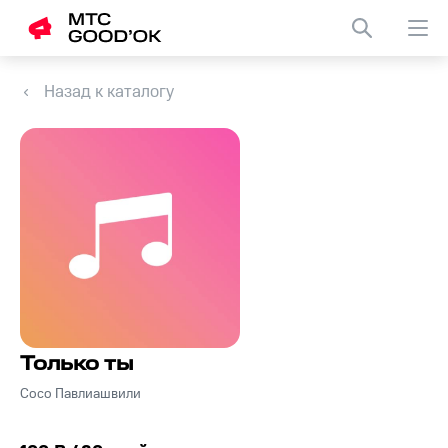
Назад к каталогу
Только ты
Сосо Павлиашвили