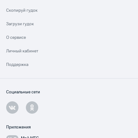
Скопируй гудок
Загрузи гудок
О сервисе
Личный кабинет
Поддержка
Социальные сети
Приложения