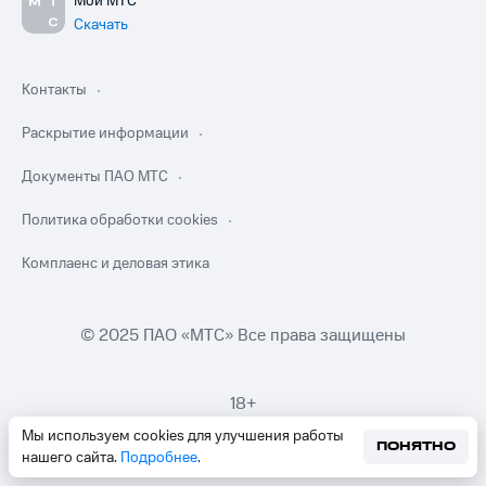
Мой МТС
Скачать
Контакты
Раскрытие информации
Документы ПАО МТС
Политика обработки cookies
Комплаенс и деловая этика
© 2025 ПАО «МТС» Все права защищены
18+
Мы используем cookies для улучшения работы
ПОНЯТНО
нашего сайта.
Подробнее
.