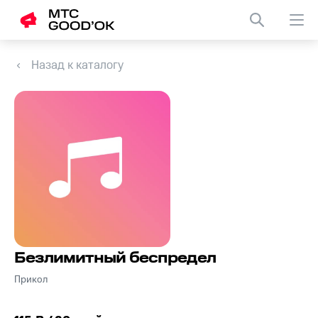
Назад к каталогу
Безлимитный беспредел
Прикол