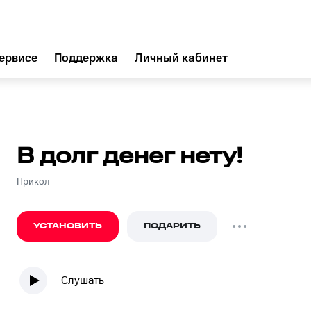
ервисе
Поддержка
Личный кабинет
В долг денег нету!
Прикол
УСТАНОВИТЬ
ПОДАРИТЬ
Слушать