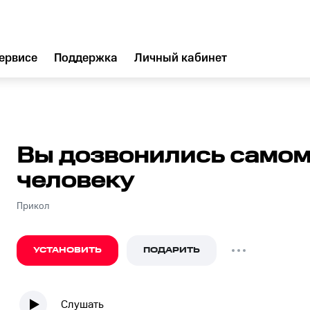
ервисе
Поддержка
Личный кабинет
Вы дозвонились самом
человеку
Прикол
УСТАНОВИТЬ
ПОДАРИТЬ
Слушать