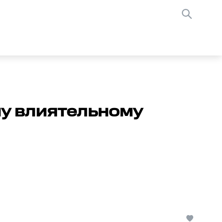
у влиятельному