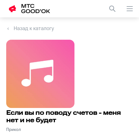
Назад к каталогу
Если вы по поводу счетов - меня
нет и не будет
Прикол