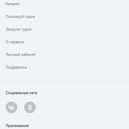
Каталог
Скопируй гудок
Загрузи гудок
О сервисе
Личный кабинет
Поддержка
Социальные сети
Приложения