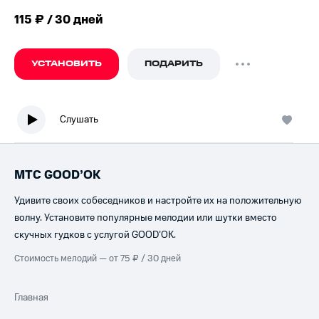
115 ₽ / 30 дней
УСТАНОВИТЬ
ПОДАРИТЬ
Слушать
МТС GOOD’OK
Удивите своих собеседников и настройте их на положительную
волну. Установите популярные мелодии или шутки вместо
скучных гудков с услугой GOOD’OK.
Стоимость мелодий — от 75 ₽ / 30 дней
Главная