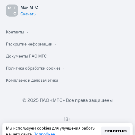
Мой МТС
Скачать
Контакты
Раскрытие информации
Документы ПАО МТС
Политика обработки cookies
Комплаенс и деловая этика
© 2025 ПАО «МТС» Все права защищены
18+
Мы используем cookies для улучшения работы
ПОНЯТНО
нашего сайта.
Подробнее
.