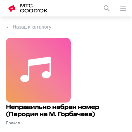
Назад к каталогу
Неправильно набран номер
(Пародия на М. Горбачева)
Прикол