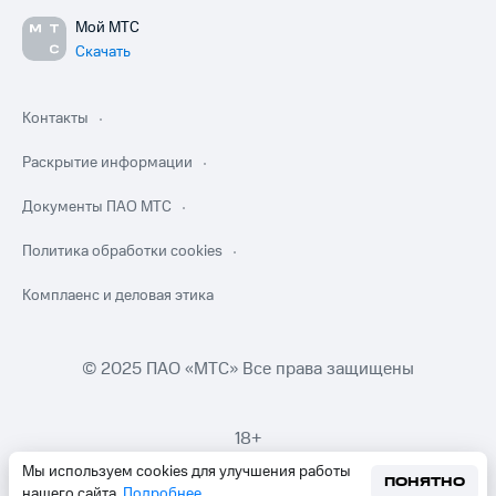
Мой МТС
Скачать
Контакты
Раскрытие информации
Документы ПАО МТС
Политика обработки cookies
Комплаенс и деловая этика
© 2025 ПАО «МТС» Все права защищены
18+
Мы используем cookies для улучшения работы
ПОНЯТНО
нашего сайта.
Подробнее
.