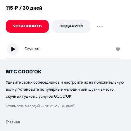
115 ₽ / 30 дней
УСТАНОВИТЬ
ПОДАРИТЬ
Слушать
МТС GOOD’OK
Удивите своих собеседников и настройте их на положительную
волну. Установите популярные мелодии или шутки вместо
скучных гудков с услугой GOOD’OK.
Стоимость мелодий — от 75 ₽ / 30 дней
Главная