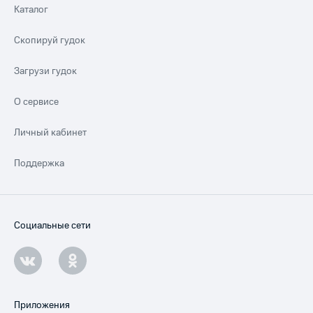
Каталог
Скопируй гудок
Загрузи гудок
О сервисе
Личный кабинет
Поддержка
Социальные сети
Приложения