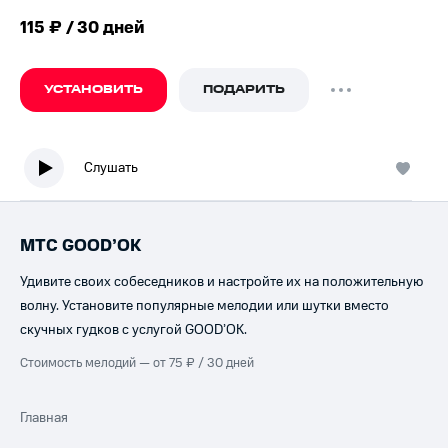
115 ₽ / 30 дней
УСТАНОВИТЬ
ПОДАРИТЬ
Слушать
МТС GOOD’OK
Удивите своих собеседников и настройте их на положительную
волну. Установите популярные мелодии или шутки вместо
скучных гудков с услугой GOOD’OK.
Стоимость мелодий — от 75 ₽ / 30 дней
Главная