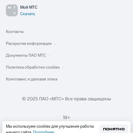
Мой МТС
Скачать
Контакты
Раскрытие информации
Документы ПАО МТС
Политика обработки cookies
Комплаенс и деловая этика
© 2025 ПАО «МТС» Все права защищены
18+
Мы используем cookies для улучшения работы
ПОНЯТНО
нашего сайта.
Подробнее
.