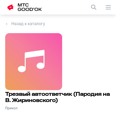
Назад к каталогу
Трезвый автоответчик (Пародия на
В. Жириновского)
Прикол