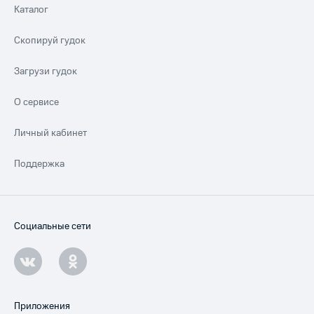
Каталог
Скопируй гудок
Загрузи гудок
О сервисе
Личный кабинет
Поддержка
Социальные сети
Приложения