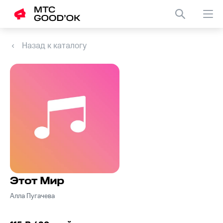
Назад к каталогу
Этот Мир
Алла Пугачева