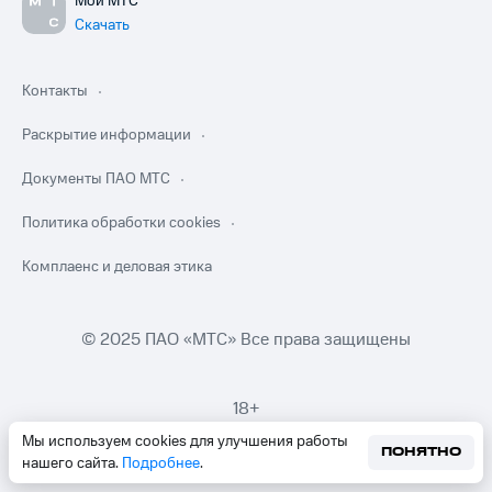
Мой МТС
Скачать
Контакты
Раскрытие информации
Документы ПАО МТС
Политика обработки cookies
Комплаенс и деловая этика
© 2025 ПАО «МТС» Все права защищены
18+
Мы используем cookies для улучшения работы
ПОНЯТНО
нашего сайта.
Подробнее
.