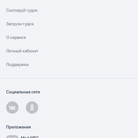
Скопируй гудок
Загрузи гудок
О сервисе
Личный кабинет
Поддержка
Социальные сети
Приложения