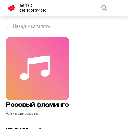
Назад к каталогу
Розовый фламинго
Алёна Свиридова