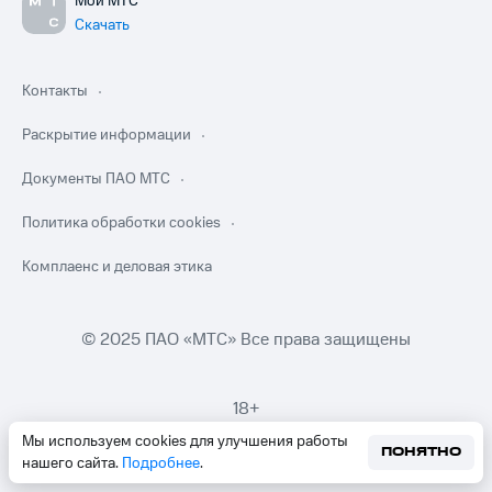
Мой МТС
Скачать
Контакты
Раскрытие информации
Документы ПАО МТС
Политика обработки cookies
Комплаенс и деловая этика
© 2025 ПАО «МТС» Все права защищены
18+
Мы используем cookies для улучшения работы
ПОНЯТНО
нашего сайта.
Подробнее
.