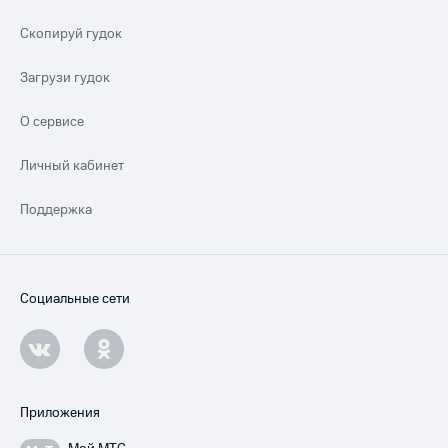
Скопируй гудок
Загрузи гудок
О сервисе
Личный кабинет
Поддержка
Социальные сети
Приложения