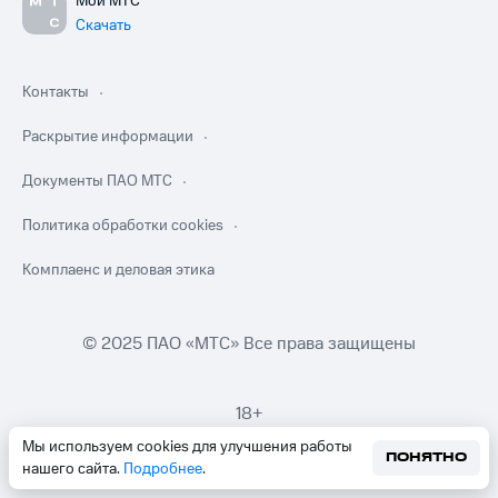
Мой МТС
Скачать
Контакты
Раскрытие информации
Документы ПАО МТС
Политика обработки cookies
Комплаенс и деловая этика
© 2025 ПАО «МТС» Все права защищены
18+
Мы используем cookies для улучшения работы
ПОНЯТНО
нашего сайта.
Подробнее
.