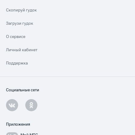
Скопируй гудок
Загрузи гудок
О сервисе
Личный кабинет
Поддержка
Социальные сети
Приложения