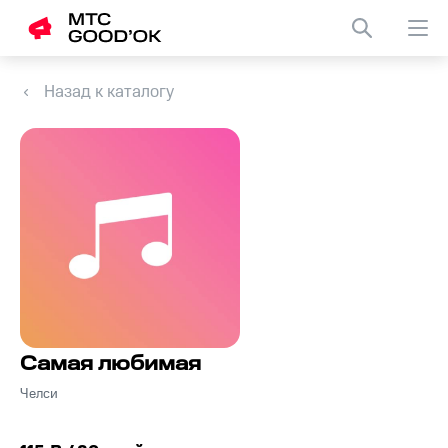
Назад к каталогу
Самая любимая
Челси