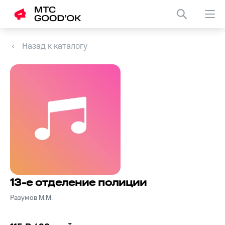
Назад к каталогу
13-е отделение полиции
Разумов М.М.