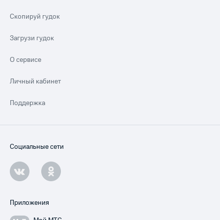
Скопируй гудок
Загрузи гудок
О сервисе
Личный кабинет
Поддержка
Социальные сети
Приложения