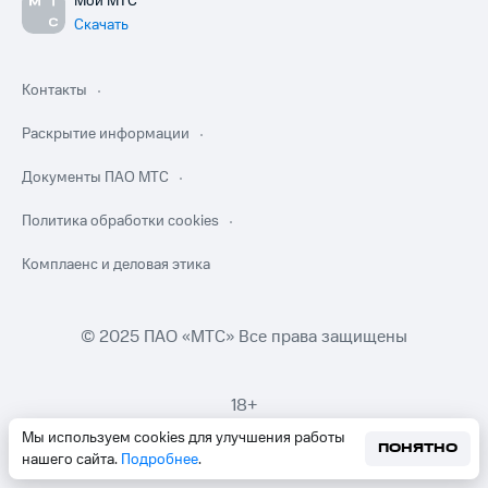
Мой МТС
Скачать
Контакты
Раскрытие информации
Документы ПАО МТС
Политика обработки cookies
Комплаенс и деловая этика
© 2025 ПАО «МТС» Все права защищены
18+
Мы используем cookies для улучшения работы
ПОНЯТНО
нашего сайта.
Подробнее
.