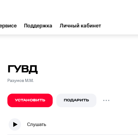
ервисе
Поддержка
Личный кабинет
ГУВД
Разумов М.М.
УСТАНОВИТЬ
ПОДАРИТЬ
Слушать