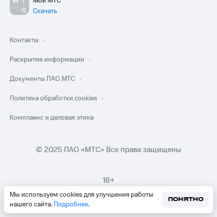
Мой МТС
Скачать
Контакты
Раскрытие информации
Документы ПАО МТС
Политика обработки cookies
Комплаенс и деловая этика
© 2025 ПАО «МТС» Все права защищены
18+
Мы используем cookies для улучшения работы
ПОНЯТНО
нашего сайта.
Подробнее
.