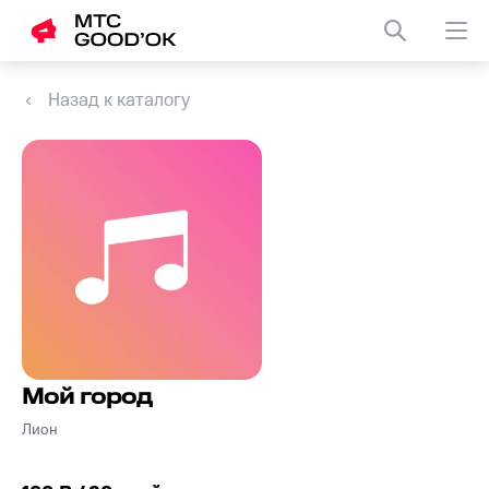
Назад к каталогу
Мой город
Лион