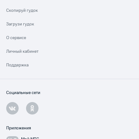
Скопируй гудок
Загрузи гудок
О сервисе
Личный кабинет
Поддержка
Социальные сети
Приложения