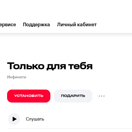
ервисе
Поддержка
Личный кабинет
Только для тебя
Инфинити
УСТАНОВИТЬ
ПОДАРИТЬ
Слушать