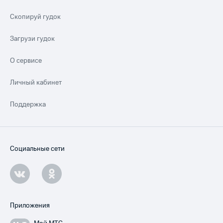
Скопируй гудок
Загрузи гудок
О сервисе
Личный кабинет
Поддержка
Социальные сети
Приложения