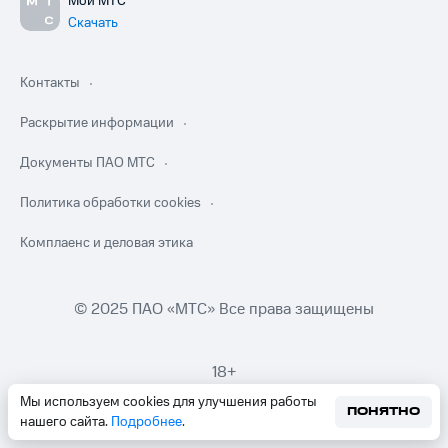
Мой МТС
Скачать
Контакты
Раскрытие информации
Документы ПАО МТС
Политика обработки cookies
Комплаенс и деловая этика
© 2025 ПАО «МТС» Все права защищены
18+
Мы используем cookies для улучшения работы
ПОНЯТНО
нашего сайта.
Подробнее
.