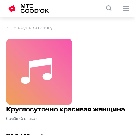
Назад к каталогу
Круглосуточно красивая женщина
Семён Слепаков