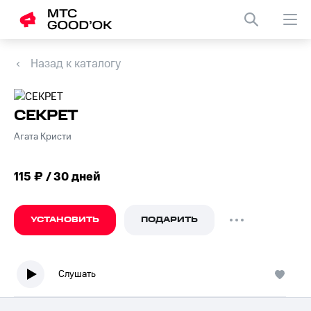
Назад к каталогу
СЕКРЕТ
Агата Кристи
115 ₽ / 30 дней
УСТАНОВИТЬ
ПОДАРИТЬ
Слушать