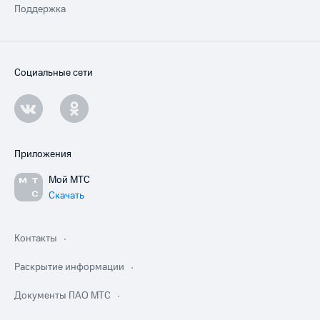
Поддержка
Социальные сети
Приложения
Мой МТС
Скачать
Контакты
Раскрытие информации
Документы ПАО МТС