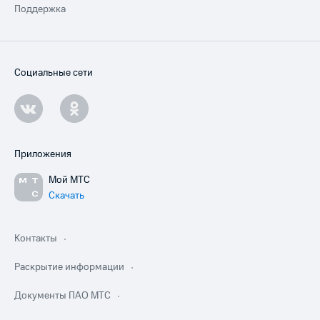
Поддержка
Социальные сети
Приложения
Мой МТС
Скачать
Контакты
Раскрытие информации
Документы ПАО МТС