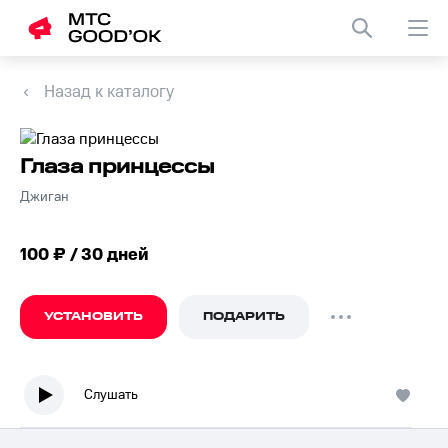
Назад к каталогу
Глаза принцессы
Джиган
100 ₽ / 30 дней
УСТАНОВИТЬ
ПОДАРИТЬ
Слушать