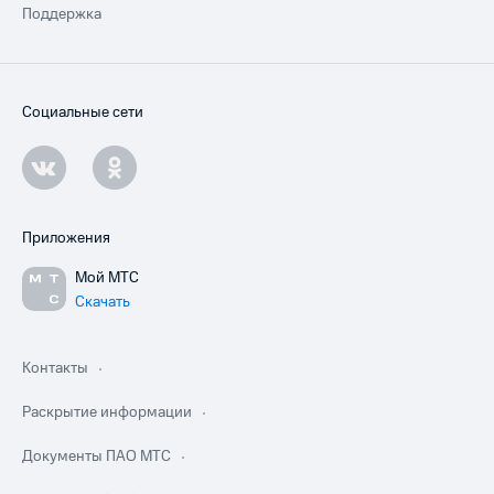
Поддержка
Социальные сети
Приложения
Мой МТС
Скачать
Контакты
Раскрытие информации
Документы ПАО МТС