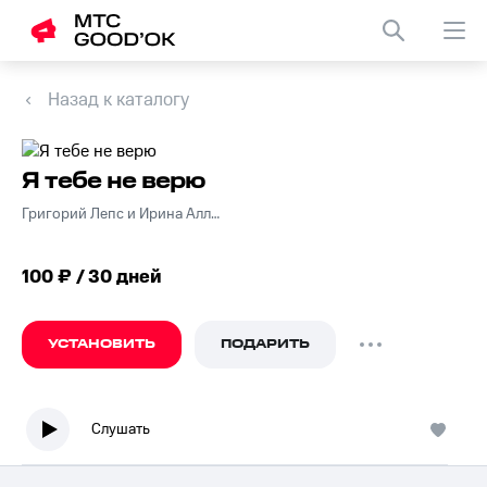
Назад к каталогу
Я тебе не верю
Григорий Лепс и Ирина Аллегрова
100 ₽ / 30 дней
УСТАНОВИТЬ
ПОДАРИТЬ
Слушать