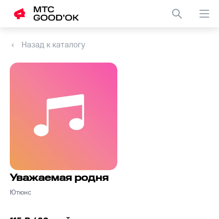
Назад к каталогу
Уважаемая родня
Ютюнс