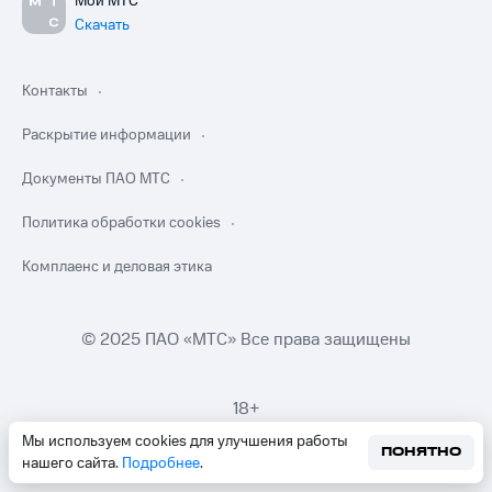
Мой МТС
Скачать
Контакты
Раскрытие информации
Документы ПАО МТС
Политика обработки cookies
Комплаенс и деловая этика
© 2025 ПАО «МТС» Все права защищены
18+
Мы используем cookies для улучшения работы
ПОНЯТНО
нашего сайта.
Подробнее
.