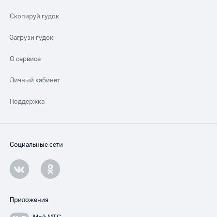
Скопируй гудок
Загрузи гудок
О сервисе
Личный кабинет
Поддержка
Социальные сети
Приложения